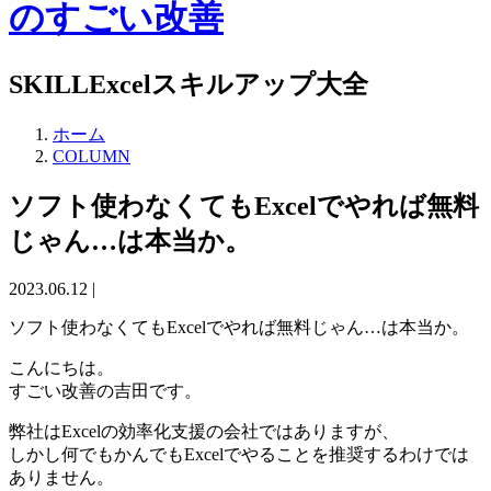
SKILL
Excelスキルアップ大全
ホーム
COLUMN
ソフト使わなくてもExcelでやれば無料
じゃん…は本当か。
2023.06.12 |
ソフト使わなくてもExcelでやれば無料じゃん…は本当か。
こんにちは。
すごい改善の吉田です。
弊社はExcelの効率化支援の会社ではありますが、
しかし何でもかんでもExcelでやることを推奨するわけでは
ありません。