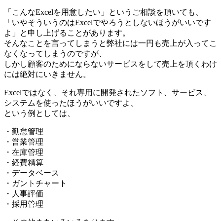
「こんなExcelを用意したい」というご相談を頂いても、
「いやそういうのはExcelでやろうとしないほうがいいです
よ」と申し上げることがあります。
そんなことを言ってしまうと弊社には一円も売上が入ってこ
なくなってしまうのですが、
しかし顧客のためにならないサービスをして売上を頂くわけ
には絶対にいきません。
Excelではなく、それ専用に開発されたソフト、サービス、
システムを使ったほうがいいですよ、
という例としては、
・勤怠管理
・営業管理
・在庫管理
・経費精算
・データベース
・ガントチャート
・人事評価
・採用管理