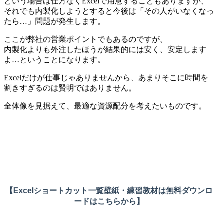
という場合は仕方なくExcelで用意することもありますが、
それでも内製化しようとすると今後は「その人がいなくなっ
たら…」問題が発生します。
ここが弊社の営業ポイントでもあるのですが、
内製化よりも外注したほうが結果的には安く、安定します
よ…ということになります。
Excelだけが仕事じゃありませんから、あまりそこに時間を
割きすぎるのは賢明ではありません。
全体像を見据えて、最適な資源配分を考えたいものです。