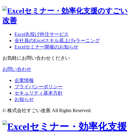
Excel丸投げ外注サービス
全社員のExcelスキル底上げeラーニング
Excelセミナー開催のお知らせ
お気軽にお問い合わせください
お問い合わせ
企業情報
プライバシーポリシー
セキュリティ基本方針
お知らせ
© 株式会社すごい改善 All Rights Reserved.