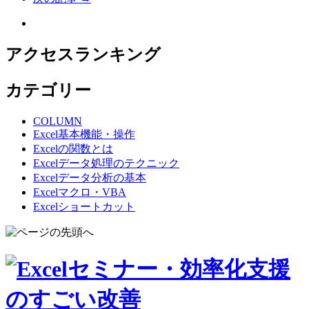
アクセスランキング
カテゴリー
COLUMN
Excel基本機能・操作
Excelの関数とは
Excelデータ処理のテクニック
Excelデータ分析の基本
Excelマクロ・VBA
Excelショートカット