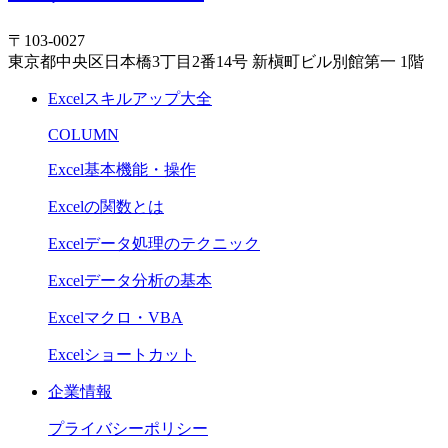
〒103-0027
東京都中央区日本橋3丁目2番14号 新槇町ビル別館第一 1階
Excelスキルアップ大全
COLUMN
Excel基本機能・操作
Excelの関数とは
Excelデータ処理のテクニック
Excelデータ分析の基本
Excelマクロ・VBA
Excelショートカット
企業情報
プライバシーポリシー