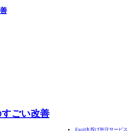
Excel丸投げ外注サービス