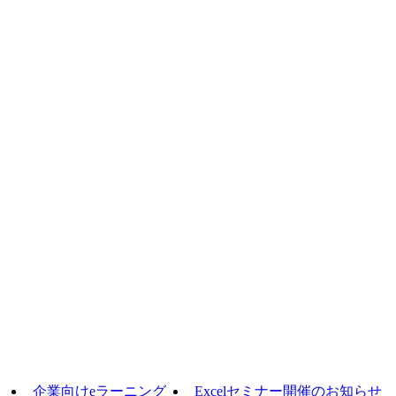
企業向けeラーニング
Excelセミナー開催のお知らせ