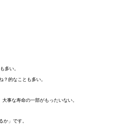
も多い。
ね？的なことも多い。
、大事な寿命の一部がもったいない。
るか」です。