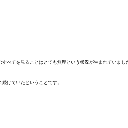
のすべてを見ることはとても無理という状況が生まれていまし
れ続けていたということです。