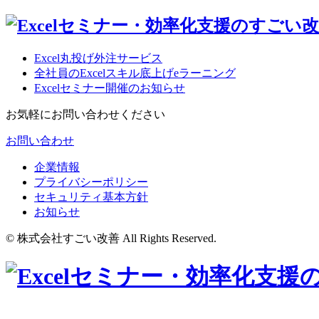
Excel丸投げ外注サービス
全社員のExcelスキル底上げeラーニング
Excelセミナー開催のお知らせ
お気軽にお問い合わせください
お問い合わせ
企業情報
プライバシーポリシー
セキュリティ基本方針
お知らせ
© 株式会社すごい改善 All Rights Reserved.