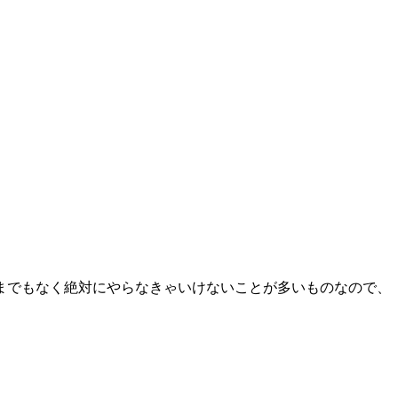
までもなく絶対にやらなきゃいけないことが多いものなので、