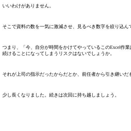
いいわけがありません。
そこで資料の数を一気に激減させ、見るべき数字を絞り込ん
つまり、「今、自分が時間をかけてやっているこの
Excel
作業
続けることになってしまうリスクはないでしょうか。
それが上司の指示だったからだとか、前任者から引き継いだ
少し長くなりました。続きは次回に持ち越しましょう。