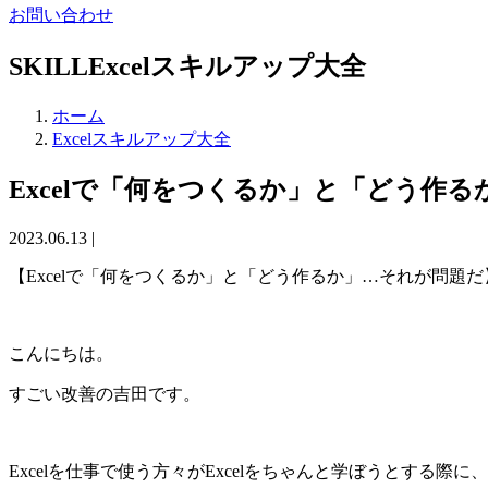
お問い合わせ
SKILL
Excelスキルアップ大全
ホーム
Excelスキルアップ大全
Excelで「何をつくるか」と「どう作
2023.06.13 |
【Excel
で「何をつくるか」と「どう作るか」…それが問題だ
こんにちは。
すごい改善の吉田です。
Excel
を仕事で使う方々が
Excel
をちゃんと学ぼうとする際に、