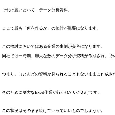
それは置いといて、データ分析資料。
ここで最も「何を作るか」の検討が重要になります。
この検討においてはある企業の事例が参考になります。
同社では一時期、膨大な数のデータ分析資料が作成され、そ
つまり、ほとんどの資料が見られることもないままに作成さ
そのために膨大な
Excel
作業が行われていたわけです。
この状況はそのまま続けていっていいものでしょうか。