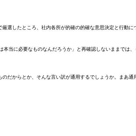
で厳選したところ、社内各所が的確の的確な意思決定と行動に
は本当に必要なものなんだろうか」と再確認しないままでは、
ものだからとか、そんな言い訳が通用するでしょうか。まあ通