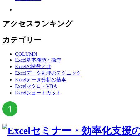
アクセスランキング
カテゴリー
COLUMN
Excel基本機能・操作
Excelの関数とは
Excelデータ処理のテクニック
Excelデータ分析の基本
Excelマクロ・VBA
Excelショートカット