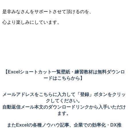
是非みなさんをサポートさせて頂けるのを、
心より楽しみにしています。