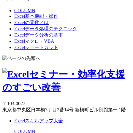
COLUMN
Excel基本機能・操作
Excelの関数とは
Excelデータ処理のテクニック
Excelデータ分析の基本
Excelマクロ・VBA
Excelショートカット
〒103-0027
東京都中央区日本橋3丁目2番14号 新槇町ビル別館第一 1階
Excelスキルアップ大全
COLUMN