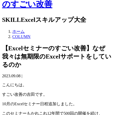
SKILL
Excelスキルアップ大全
ホーム
COLUMN
【Excelセミナーのすごい改善】なぜ
我々は無期限のExcelサポートをしてい
るのか
2023.09.08 |
こんにちは。
すごい改善の吉田です。
10月のExcelセミナー日程追加しました。
このセミナーもかれこれ12年間で500回の開催を続け、