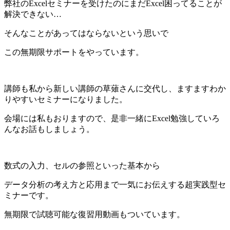
弊社のExcelセミナーを受けたのにまだExcel困ってることが
解決できない…
そんなことがあってはならないという思いで
この無期限サポートをやっています。
講師も私から新しい講師の草薙さんに交代し、ますますわか
りやすいセミナーになりました。
会場には私もおりますので、是非一緒にExcel勉強していろ
んなお話もしましょう。
数式の入力、セルの参照といった基本から
データ分析の考え方と応用まで一気にお伝えする超実践型セ
ミナーです。
無期限で試聴可能な復習用動画もついています。