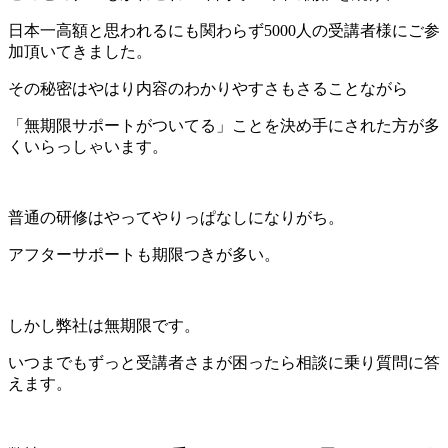
日本一高額と思われるにも関わらず5000人の受講者様にご参
加頂いてきました。
その秘密はやはり内容のわかりやすさもさることながら
「無期限サポートがついてる」ことを決め手にされた方が多
くいらっしゃいます。
普通の研修はやってやりっぱなしになりがち。
アフターサポートも期限つきが多い。
しかし弊社は無期限です。
いつまでもずっと受講者さまが困ったら相談に乗り質問に答
えます。