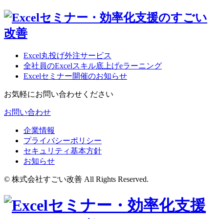
Excel丸投げ外注サービス
全社員のExcelスキル底上げeラーニング
Excelセミナー開催のお知らせ
お気軽にお問い合わせください
お問い合わせ
企業情報
プライバシーポリシー
セキュリティ基本方針
お知らせ
© 株式会社すごい改善 All Rights Reserved.