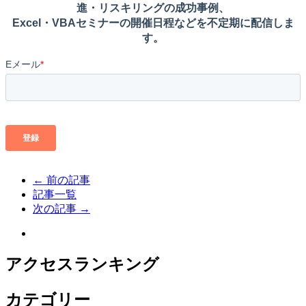
← 前の記事
記事一覧
次の記事 →
アクセスランキング
カテゴリー