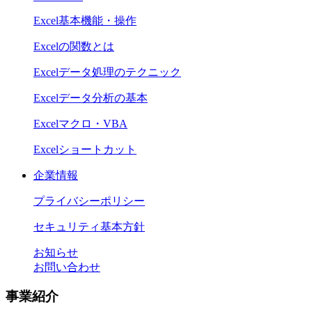
Excel基本機能・操作
Excelの関数とは
Excelデータ処理のテクニック
Excelデータ分析の基本
Excelマクロ・VBA
Excelショートカット
企業情報
プライバシーポリシー
セキュリティ基本方針
お知らせ
お問い合わせ
事業紹介