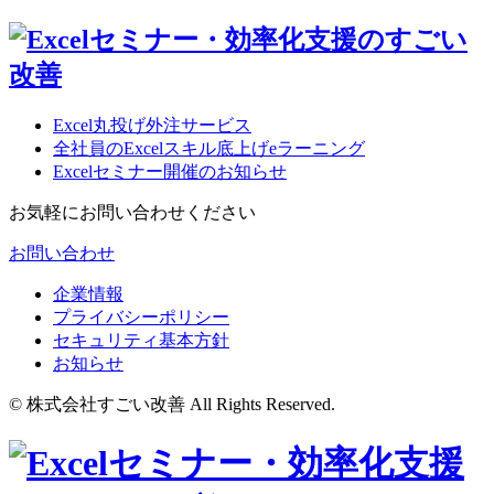
Excel丸投げ外注サービス
全社員のExcelスキル底上げeラーニング
Excelセミナー開催のお知らせ
お気軽にお問い合わせください
お問い合わせ
企業情報
プライバシーポリシー
セキュリティ基本方針
お知らせ
© 株式会社すごい改善 All Rights Reserved.