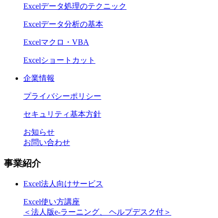
Excelデータ処理のテクニック
Excelデータ分析の基本
Excelマクロ・VBA
Excelショートカット
企業情報
プライバシーポリシー
セキュリティ基本方針
お知らせ
お問い合わせ
事業紹介
Excel法人向けサービス
Excel使い方講座
＜法人版e-ラーニング、 ヘルプデスク付＞