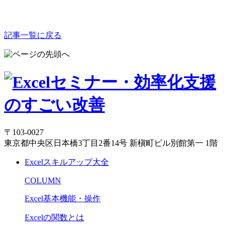
記事一覧に戻る
〒103-0027
東京都中央区日本橋3丁目2番14号 新槇町ビル別館第一 1階
Excelスキルアップ大全
COLUMN
Excel基本機能・操作
Excelの関数とは