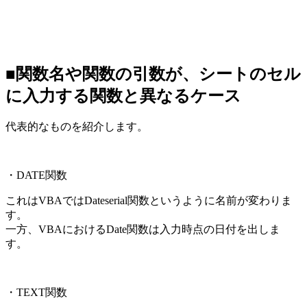
■関数名や関数の引数が、シートのセル
に入力する関数と異なるケース
代表的なものを紹介します。
・DATE関数
これはVBAではDateserial関数というように名前が変わりま
す。
一方、VBAにおけるDate関数は入力時点の日付を出しま
す。
・TEXT関数