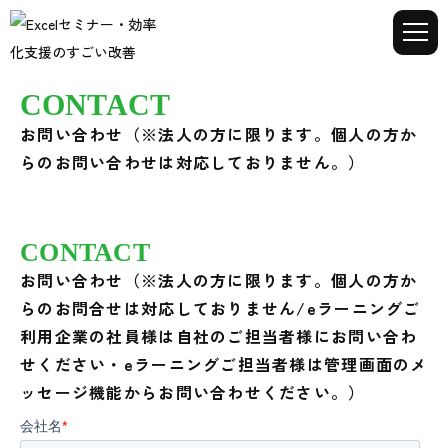
CONTACT
お問い合わせ（※法人の方に限ります。個人の方か
らのお問い合わせは対応しておりません。）
CONTACT
お問い合わせ（※法人の方に限ります。個人の方か
らのお問合せは対応しておりません/eラーニングご
利用企業の社員様は自社のご担当者様にお問い合わ
せください・eラーニングご担当者様は管理画面のメ
ッセージ機能からお問い合わせください。）